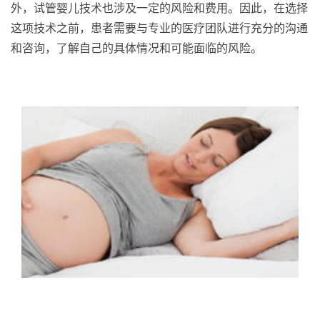
外，试管婴儿技术也涉及一定的风险和费用。因此，在选择
这项技术之前，患者需要与专业的医疗团队进行充分的沟通
和咨询，了解自己的具体情况和可能面临的风险。