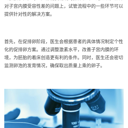
对子宫内膜受容性差的问题上，试管流程中的一些环节可以
提供针对性的解决方案。
首先，在促排卵阶段，医生会根据患者的具体情况制定个性
化的促排卵方案。通过调整激素水平，改善子宫内膜的环
境，为胚胎的着床创造更有利的条件。同时，医生还会密切
监测卵泡的发育情况，确保取出质量上乘的卵子。