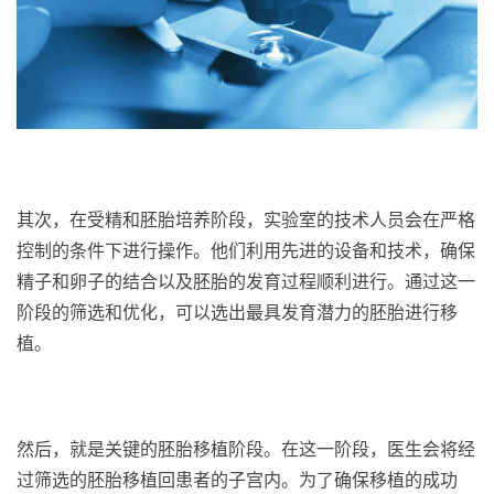
其次，在受精和胚胎培养阶段，实验室的技术人员会在严格
控制的条件下进行操作。他们利用先进的设备和技术，确保
精子和卵子的结合以及胚胎的发育过程顺利进行。通过这一
阶段的筛选和优化，可以选出最具发育潜力的胚胎进行移
植。
然后，就是关键的胚胎移植阶段。在这一阶段，医生会将经
过筛选的胚胎移植回患者的子宫内。为了确保移植的成功