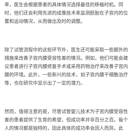
率，医生会根据患者的具体情况选择最佳的移植时机。同
时，他们还会利用先进的成像技术来监测胚胎在子宫内的位
置和运动情况，从而做出及时的调整。
除了试管流程中的这些环节外，医生还可能采取一些额外的
措施来改善子宫内膜受容性差的情况。例如，他们可能会建
议患者进行子宫内膜修复手术或采用药物治疗来改善子宫内
膜的环境。此外，一些新兴的技术，如子宫内膜干细胞治疗
等，也在研究中显示出了一定的潜力。
然而，值得注意的是，尽管试管婴儿技术为子宫内膜受容性
差的患者提供了生育的希望，但成功率并非百分之百。每个
人的情况都是独特的，因此具体的成功率会因人而异。此