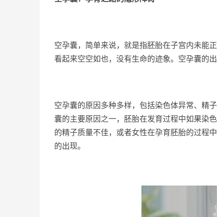
空孕囊，简单来说，就是指胚胎在子宫内未能正
看起来空空如也，没有生命的迹象。空孕囊的出
空孕囊的原因多种多样，包括染色体异常、精子
囊的主要原因之一，胚胎在发育过程中如果染色
的精子质量不佳，或者女性在孕育胚胎的过程中
的出现。