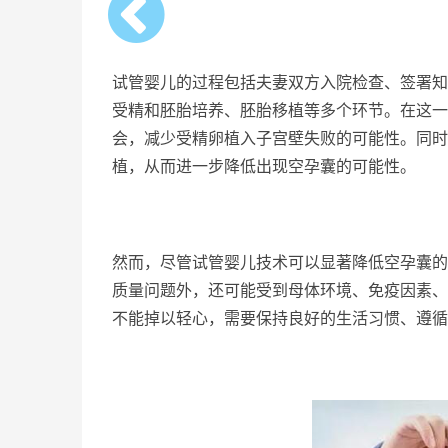
试管婴儿的过程包括夫妻双方入院检查、签署知
受精和胚胎培养、胚胎移植等多个环节。在这一
会，减少受精卵植入子宫壁失败的可能性。同时
植，从而进一步降低出现空孕囊的可能性。
然而，尽管试管婴儿技术可以显著降低空孕囊的
质量问题外，还可能受到母体环境、免疫因素、
不能掉以轻心，需要保持良好的生活习惯、遵循