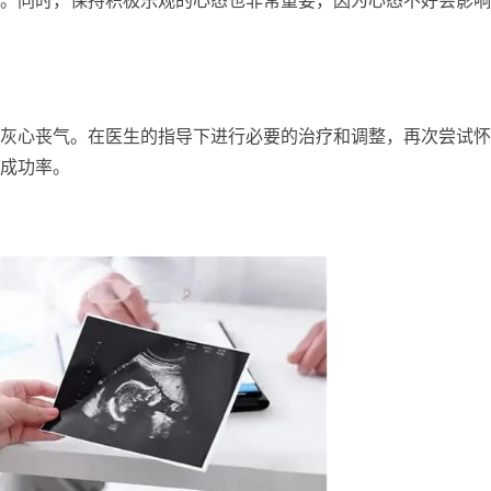
灰心丧气。在医生的指导下进行必要的治疗和调整，再次尝试怀
成功率。