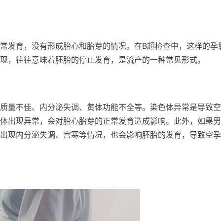
常发育，没有形成胎心和胎芽的情况。在B超检查中，这样的孕
现，往往意味着胚胎的停止发育，是流产的一种常见形式。
质量不佳、内分泌失调、黄体功能不全等。染色体异常是导致空
体出现异常，会对胎心胎芽的正常发育造成影响。此外，如果男
出现内分泌失调、宫寒等情况，也会影响胚胎的发育，导致空孕