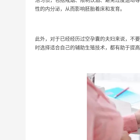
性的内分泌，从而影响胚胎着床和发育。
此外，对于已经经历过空孕囊的夫妇来说，不要
时选择适合自己的辅助生殖技术，都有助于提高