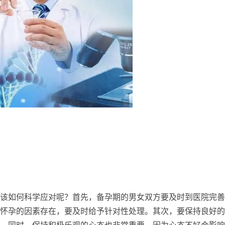
该如何科学应对呢？首先，备孕期的男女双方要及时到医院完善
怀孕的因素存在，要及时给予针对性处理。其次，要保持良好的
。同时，保持积极乐观的心态也非常重要，因为心态不好会影响