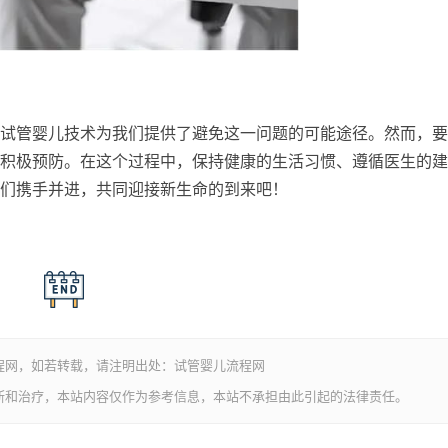
试管婴儿技术为我们提供了避免这一问题的可能途径。然而，要
积极预防。在这个过程中，保持健康的生活习惯、遵循医生的建
们携手并进，共同迎接新生命的到来吧！
程网，如若转载，请注明出处：试管婴儿流程网
断和治疗，本站内容仅作为参考信息，本站不承担由此引起的法律责任。