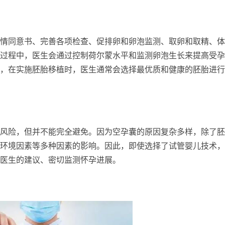
情同意书、完善各项检查、促排卵和卵泡监测、取卵和取精、体
过程中，医生会通过控制荷尔蒙水平和监测卵泡生长来提高受孕
，在实施胚胎移植时，医生通常会选择最优质和健康的胚胎进行
风险，但并不能完全避免。因为空孕囊的原因复杂多样，除了胚
环境因素等多种因素的影响。因此，即使选择了试管婴儿技术，
医生的建议、密切监测怀孕进展。