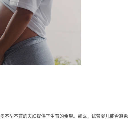
多不孕不育的夫妇提供了生育的希望。那么，试管婴儿能否避免