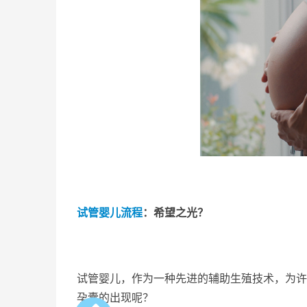
试管婴儿流程
：希望之光？
试管婴儿，作为一种先进的辅助生殖技术，为许
孕囊的出现呢？