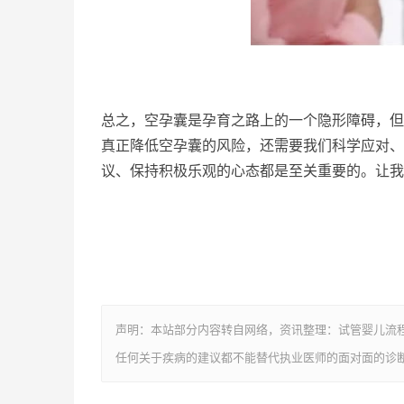
总之，空孕囊是孕育之路上的一个隐形障碍，但
真正降低空孕囊的风险，还需要我们科学应对、
议、保持积极乐观的心态都是至关重要的。让我
声明：本站部分内容转自网络，资讯整理：试管婴儿流
任何关于疾病的建议都不能替代执业医师的面对面的诊