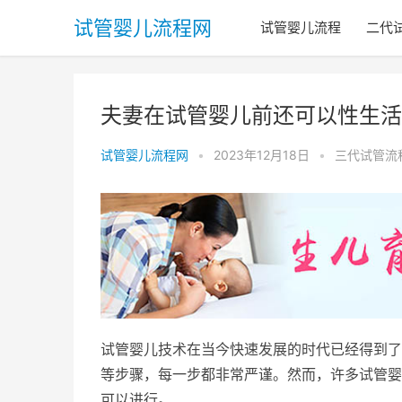
试管婴儿流程网
试管婴儿流程
二代
夫妻在试管婴儿前还可以性生活
试管婴儿流程网
•
2023年12月18日
•
三代试管流
试管婴儿技术在当今快速发展的时代已经得到了
等步骤，每一步都非常严谨。然而，许多试管婴
可以进行。