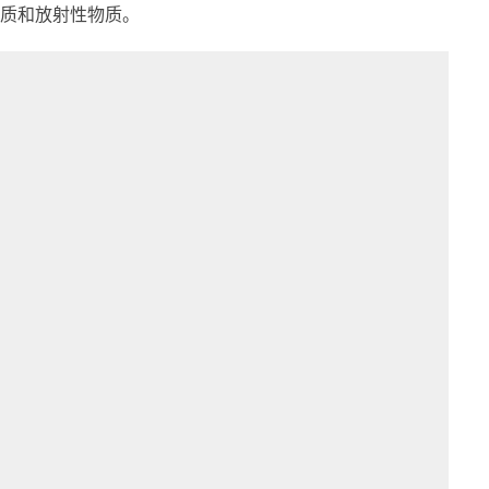
质和放射性物质。