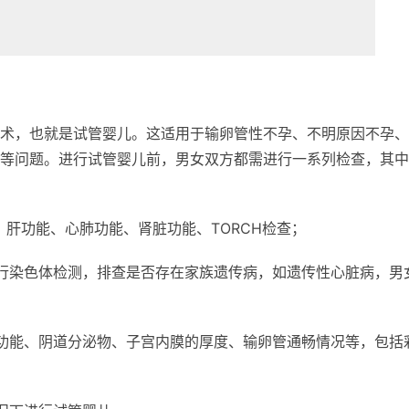
术，也就是试管婴儿。这适用于输卵管性不孕、不明原因不孕、
等问题。进行试管婴儿前，男女双方都需进行一系列检查，其中
肝功能、心肺功能、肾脏功能、TORCH检查；
行染色体检测，排查是否存在家族遗传病，如遗传性心脏病，男
功能、阴道分泌物、子宫内膜的厚度、输卵管通畅情况等，包括