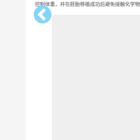
控制体重，并在胚胎移植成功后避免接触化学物