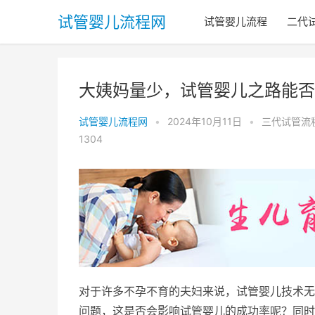
试管婴儿流程网
试管婴儿流程
二代
大姨妈量少，试管婴儿之路能否
试管婴儿流程网
•
2024年10月11日
•
三代试管流
1304
对于许多不孕不育的夫妇来说，试管婴儿技术无
问题，这是否会影响试管婴儿的成功率呢？同时