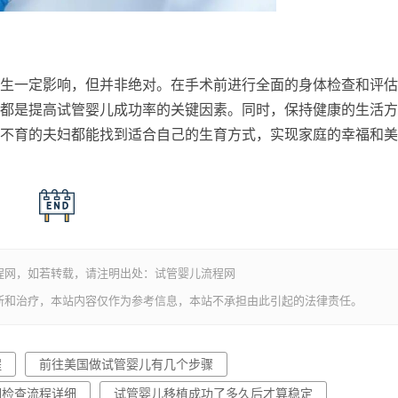
生一定影响，但并非绝对。在手术前进行全面的身体检查和评估
都是提高试管婴儿成功率的关键因素。同时，保持健康的生活方
不育的夫妇都能找到适合自己的生育方式，实现家庭的幸福和美
程网，如若转载，请注明出处：试管婴儿流程网
断和治疗，本站内容仅作为参考信息，本站不承担由此引起的法律责任。
程
前往美国做试管婴儿有几个步骤
期检查流程详细
试管婴儿移植成功了多久后才算稳定