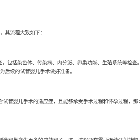
，其流程大致如下：
查，包括染色体、传染病、内分泌、卵巢功能、生殖系统等检查
为后续的试管婴儿手术做好准备。
合试管婴儿手术的适应症，且能够承受手术过程和怀孕过程，那