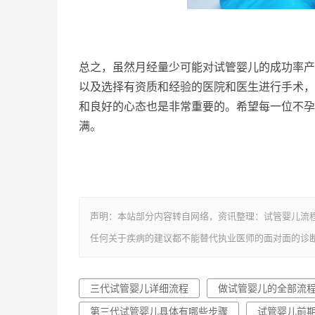
总之，虽然月经量少可能对试管婴儿的成功率产
以及选择有资质和经验的医院和医生进行手术，
和良好的心态也是非常重要的。希望每一位不孕
满。
声明：本站部分内容转自网络，资讯整理：试管婴儿流
任何关于疾病的建议都不能替代执业医师的面对面的诊
三代试管婴儿详细流程
做试管婴儿的全部流
第三代试管婴儿具体有哪些步骤
试管婴儿前