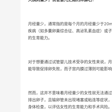
月经量少，通常指的是每个月的月经量少于20
疾病（如多囊卵巢综合征、高泌乳素血症）或子
的生育能力。
对于想要通过试管婴儿技术受孕的女性来说，月
能导致促排卵失败，而子宫内膜过薄则可能影响
然而，这并不意味着月经量少的女性就无法通过
排出卵子，且输卵管未出现堵塞或粘连等症状，
身体检查，以评估女性的生育能力和手术风险。