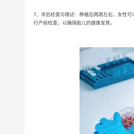
7、术后检查与随访：移植后两周左右，女性可
行产前检查，以确保胎儿的健康发育。