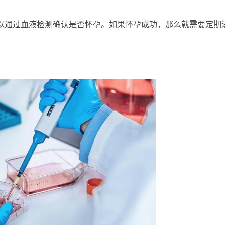
以通过血液检测确认是否怀孕。如果怀孕成功，那么就需要定期