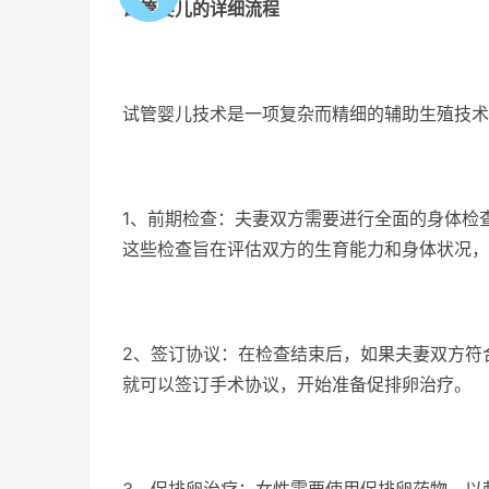
试管婴儿的详细流程
试管婴儿技术是一项复杂而精细的辅助生殖技术
1、前期检查：夫妻双方需要进行全面的身体检
这些检查旨在评估双方的生育能力和身体状况，
2、签订协议：在检查结束后，如果夫妻双方符
就可以签订手术协议，开始准备促排卵治疗。