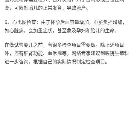
变，可限制胎儿的正常发育，导致流产。
5、心电图检查：由于怀孕后血容量增加，心脏负担增加，
如心脏病，会加重症状，甚至危及孕妇和胎儿的生命。
在做试管婴儿之前，有很多检查项目需要做。除上述项目
外，还有肝肾功能、血常规等。网络专家建议到医院生殖科
进一步咨询，根据自己的实际情况制定检查项目。