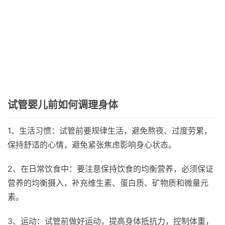
试管婴儿前如何调理身体
1、生活习惯：试管前要规律生活，避免熬夜、过度劳累，
保持舒适的心情，避免紧张焦虑影响身心状态。
2、在日常饮食中：要注意保持饮食的均衡营养，必须保证
营养的均衡摄入，补充维生素、蛋白质、矿物质和微量元
素。
3、运动：试管前做好运动，提高身体抵抗力，控制体重，