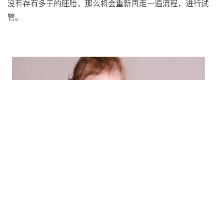
没有存有多于的胚胎，那么将会重新再走一遍流程，进行试
管。