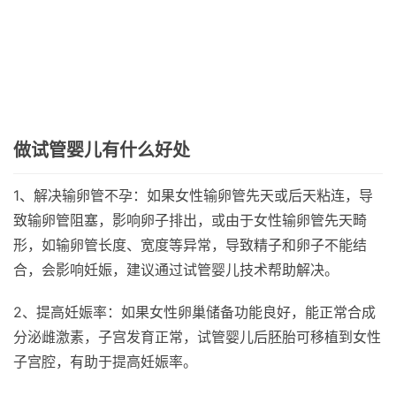
做试管婴儿有什么好处
1、解决输卵管不孕：如果女性输卵管先天或后天粘连，导
致输卵管阻塞，影响卵子排出，或由于女性输卵管先天畸
形，如输卵管长度、宽度等异常，导致精子和卵子不能结
合，会影响妊娠，建议通过试管婴儿技术帮助解决。
2、提高妊娠率：如果女性卵巢储备功能良好，能正常合成
分泌雌激素，子宫发育正常，试管婴儿后胚胎可移植到女性
子宫腔，有助于提高妊娠率。