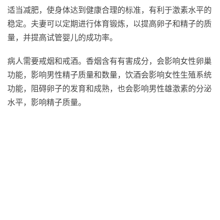
适当减肥，使身体达到健康合理的标准，有利于激素水平的
稳定。夫妻可以定期进行体育锻炼，以提高卵子和精子的质
量，并提高试管婴儿的成功率。
病人需要戒烟和戒酒。香烟含有有害成分，会影响女性卵巢
功能，影响男性精子质量和数量，饮酒会影响女性生殖系统
功能，阻碍卵子的发育和成熟，也会影响男性雄激素的分泌
水平，影响精子质量。