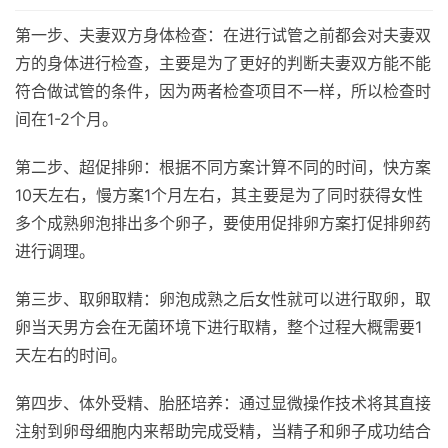
第一步、夫妻双方身体检查：在进行试管之前都会对夫妻双
方的身体进行检查，主要是为了更好的判断夫妻双方能不能
符合做试管的条件，因为两者检查项目不一样，所以检查时
间在1-2个月。
第二步、超促排卵：根据不同方案计算不同的时间，快方案
10天左右，慢方案1个月左右，其主要是为了同时获得女性
多个成熟卵泡排出多个卵子，要使用促排卵方案打促排卵药
进行调理。
第三步、取卵取精：卵泡成熟之后女性就可以进行取卵，取
卵当天男方会在无菌环境下进行取精，整个过程大概需要1
天左右的时间。
第四步、体外受精、胎胚培养：通过显微操作技术将其直接
注射到卵母细胞内来帮助完成受精，当精子和卵子成功结合