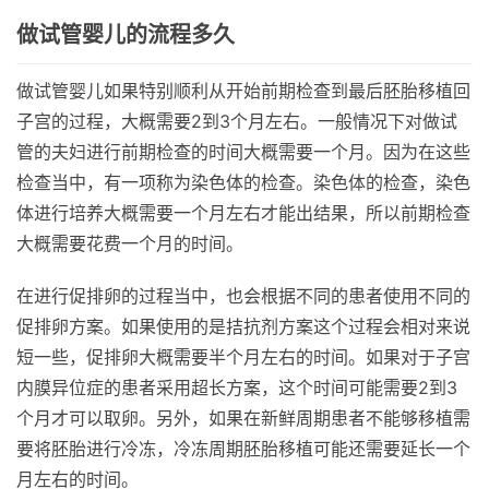
做试管婴儿的流程多久
做试管婴儿如果特别顺利从开始前期检查到最后胚胎移植回
子宫的过程，大概需要2到3个月左右。一般情况下对做试
管的夫妇进行前期检查的时间大概需要一个月。因为在这些
检查当中，有一项称为染色体的检查。染色体的检查，染色
体进行培养大概需要一个月左右才能出结果，所以前期检查
大概需要花费一个月的时间。
在进行促排卵的过程当中，也会根据不同的患者使用不同的
促排卵方案。如果使用的是拮抗剂方案这个过程会相对来说
短一些，促排卵大概需要半个月左右的时间。如果对于子宫
内膜异位症的患者采用超长方案，这个时间可能需要2到3
个月才可以取卵。另外，如果在新鲜周期患者不能够移植需
要将胚胎进行冷冻，冷冻周期胚胎移植可能还需要延长一个
月左右的时间。