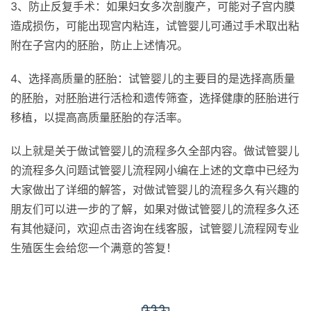
3、防止反复手术：如果妇女多次剖腹产，可能对子宫内膜
造成损伤，可能出现宫内粘连，试管婴儿可通过手术取出粘
附在子宫内的胚胎，防止上述情况。
4、选择高质量的胚胎：试管婴儿的主要目的是选择高质量
的胚胎，对胚胎进行活检和遗传筛查，选择健康的胚胎进行
移植，以提高高质量胚胎的存活率。
以上就是关于做试管婴儿的流程多久全部内容。做试管婴儿
的流程多久问题试管婴儿流程网小编在上述的文章中已经为
大家做出了详细的解答，对做试管婴儿的流程多久有兴趣的
朋友们可以进一步的了解，如果对做试管婴儿的流程多久还
有其他疑问，欢迎点击咨询在线客服，试管婴儿流程网专业
生殖医生会给您一个满意的答复！