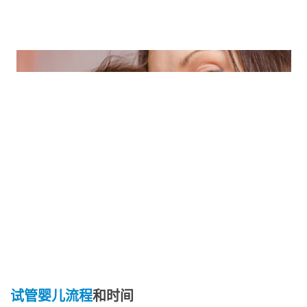
试管婴儿流程
和时间