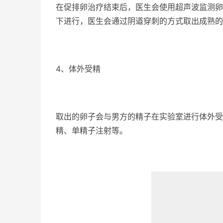
在促排卵治疗结束后，医生会使用超声波监测卵
下进行，医生会通过阴道穿刺的方式取出成熟的
4、体外受精
取出的卵子会与男方的精子在实验室进行体外受
精、单精子注射等。