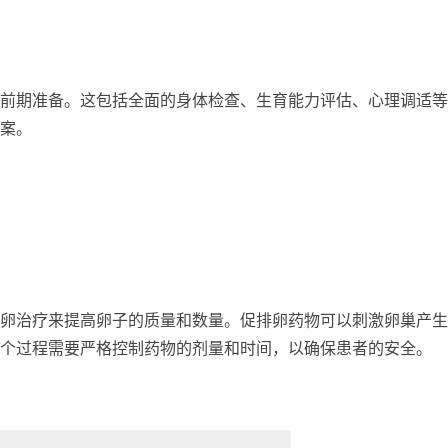
前期准备。这包括全面的身体检查、生育能力评估、心理调适等
案。
卵治疗来提高卵子的质量和数量。促排卵药物可以刺激卵巢产生
个过程需要严格控制药物的剂量和时间，以确保患者的安全。