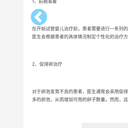
1、前期准备
在开始试管婴儿治疗前，患者需要进行一系列的
医生会根据患者的具体情况制定个性化的治疗方
2、促排卵治疗
对于卵泡发育不良的患者，医生通常会采用促排
多的卵泡，从而增加可用的卵子数量。然而，这