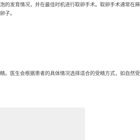
泡的发育情况，并在最佳时机进行取卵手术。取卵手术通常在麻
卵子。
精。医生会根据患者的具体情况选择适合的受精方式，如自然受