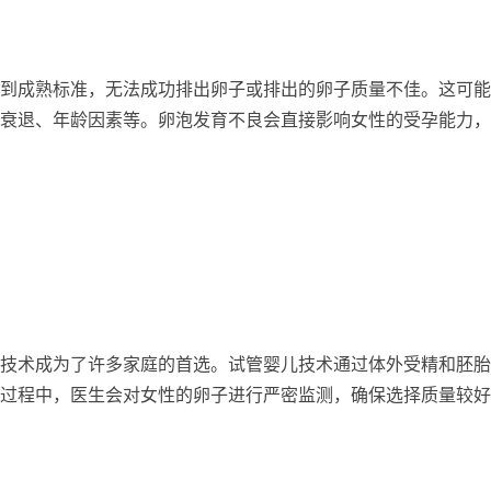
到成熟标准，无法成功排出卵子或排出的卵子质量不佳。这可能
衰退、年龄因素等。卵泡发育不良会直接影响女性的受孕能力，
技术成为了许多家庭的首选。试管婴儿技术通过体外受精和胚胎
过程中，医生会对女性的卵子进行严密监测，确保选择质量较好