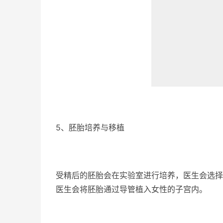
5、胚胎培养与移植
受精后的胚胎会在实验室进行培养，医生会选择
医生会将胚胎通过导管植入女性的子宫内。