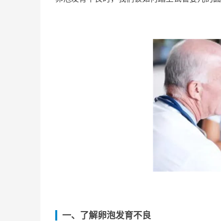
一、了解卵泡发育不良