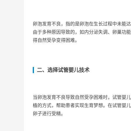
卵泡发育不良，指的是卵泡在生长过程中未能达
由于多种原因导致的，如内分泌失调、卵巢功能
得自然受孕变得困难。
二、选择试管婴儿技术
当卵泡发育不良导致自然受孕困难时，试管婴儿
植的方式，帮助患者实现生育梦想。在试管婴儿
卵子进行受精。