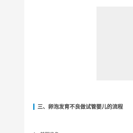
三、卵泡发育不良做试管婴儿的流程