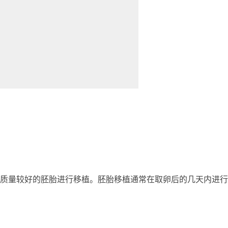
质量较好的胚胎进行移植。胚胎移植通常在取卵后的几天内进行