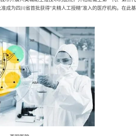
厅批准成为四川省首批获得“夫精人工授精”准入的医疗机构。在此