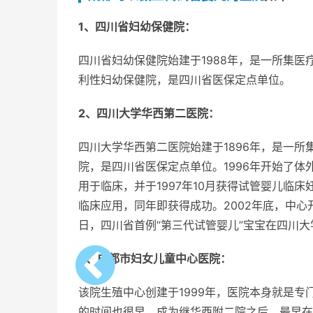
1、四川省妇幼保健院：
四川省妇幼保健院始建于1988年，是一所集
利性妇幼保健院，是四川省医保定点单位。
2、四川大学华西第二医院：
四川大学华西第二医院始建于1896年，是一
院，是四川省医保定点单位。1996年开始了体外授
用于临床，并于1997年10月获得试管婴儿临床妊
临床应用，同年即获得成功。2002年底，中心开
日，四川省首例“第三代试管婴儿”宝宝在四川
3、成都市妇女儿童中心医院：
该院生殖中心创建于1999年，医院本身就是
的时间也很早，成为继华西附二院之后，最早在