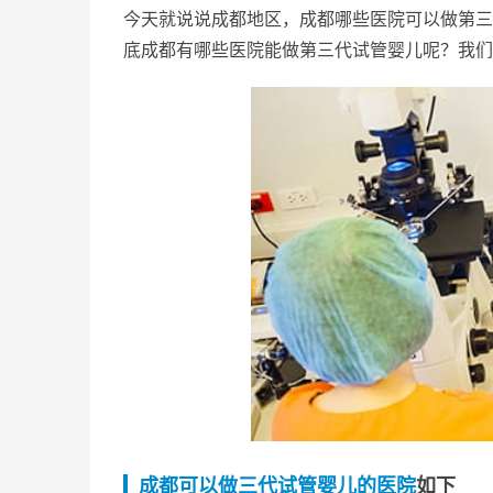
今天就说说成都地区，成都哪些医院可以做第三
底成都有哪些医院能做第三代试管婴儿呢？我们
成都可以做三代试管婴儿的医院
如下