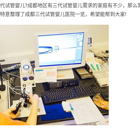
代试管婴儿?成都地区有三代试管婴儿需求的家庭有不少，那么
特意整理了成都三代试管婴儿医院一览，希望能帮到大家!