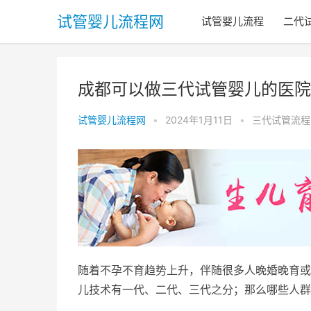
试管婴儿流程网
试管婴儿流程
二代
成都可以做三代试管婴儿的医院
试管婴儿流程网
•
2024年1月11日
•
三代试管流程
随着不孕不育趋势上升，伴随很多人晚婚晚育或
儿技术有一代、二代、三代之分；那么哪些人群