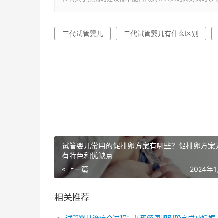
三代试管婴儿
三代试管婴儿有什么区别
试管婴儿常用的促排卵方案有哪些？促排卵方案
有特色和优缺点
« 上一篇
2024年
相关推荐