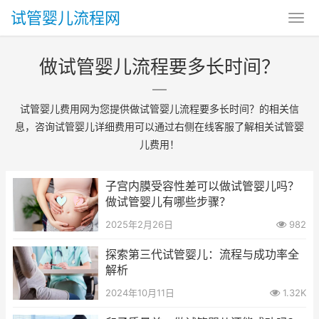
试管婴儿流程网
做试管婴儿流程要多长时间？
试管婴儿费用网为您提供做试管婴儿流程要多长时间？的相关信
息，咨询试管婴儿详细费用可以通过右侧在线客服了解相关试管婴
儿费用！
子宫内膜受容性差可以做试管婴儿吗？
做试管婴儿有哪些步骤？
2025年2月26日
982
探索第三代试管婴儿：流程与成功率全
解析
2024年10月11日
1.32K