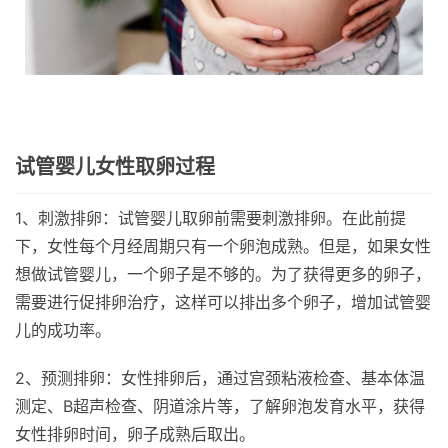
试管婴儿女性取卵过程
1、刺激排卵：试管婴儿取卵前需要刺激排卵。在此前提
下，女性每个月经周期只有一个卵泡成熟。但是，如果女性
想做试管婴儿，一个卵子是不够的。为了获得更多的卵子，
需要进行促排卵治疗，这样可以排出多个卵子，增加试管婴
儿的成功率。
2、预测排卵：女性排卵后，通过宫颈粘液检查、基本体温
测定、B超声检查、阴道涂片等，了解卵泡发育水平，获得
女性排卵时间，卵子成熟后取出。