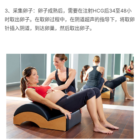
3、采集卵子：卵子成熟后，需要在注射HCG后34至48小
时取出卵子。在取卵过程中，在阴道超声的指导下，将取卵
针插入阴道，到达卵巢，然后取出卵子。