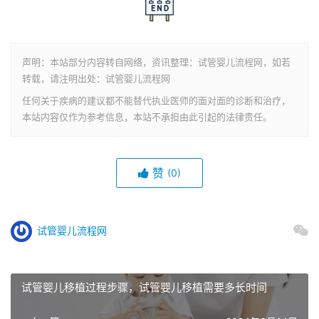
声明：本站部分内容转自网络，资讯整理：试管婴儿流程网，如若
转载，请注明出处：试管婴儿流程网
任何关于疾病的建议都不能替代执业医师的面对面的诊断和治疗，
本站内容仅作为参考信息，本站不承担由此引起的法律责任。
赞
(0)
试管婴儿流程网
试管婴儿移植过程步骤，试管婴儿移植需要多长时间