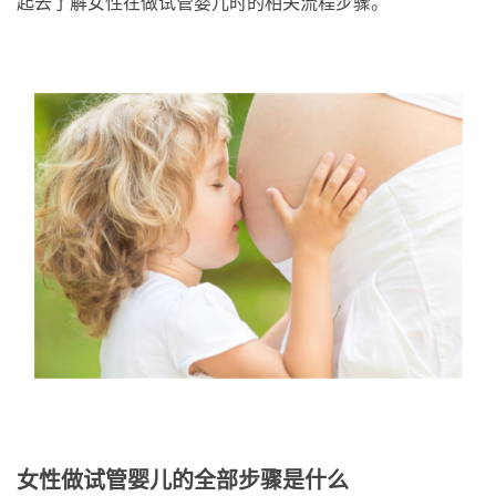
起去了解女性在做试管婴儿时的相关流程步骤。
女性做试管婴儿的全部步骤是什么