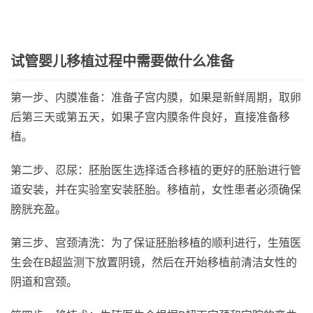
试管婴儿移植过程中需要做什么准备
第一步、内膜准备：准备子宫内膜，如果是新鲜周期，取卵
后第三天或第五天，如果子宫内膜条件良好，直接准备移
植。
第二步、忍尿：胚胎医生选择适合移植的更好的胚胎进行管
道安装，并在实验室安装胚胎。移植前，女性患者必须确保
膀胱充盈。
第三步、宫颈清洗：为了保证胚胎移植的顺利进行，生殖医
生会在B超监测下放置阴镜，然后在开始移植前清洁女性的
阴道和宫颈。