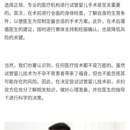
选择正规、专业的医疗机构进行试管婴儿手术是至关重要
的。其次，在术前进行全面的身体检查，了解自身的生育条
件，以便医生为您制定最合适的手术方案。此外，在术后遵
循医生的建议，按时进行黄体支持和妊娠确认，也是降低风
险的关键。
当然，我们也要认识到，任何医疗技术都不是万能的。虽然
试管婴儿技术为不孕不育患者带来了福音，但也不能忽视其
可能存在的风险。因此，在决定尝试试管婴儿技术前，夫妇
双方应充分了解相关知识，做好心理准备，并在医生的指导
下进行科学的决策。