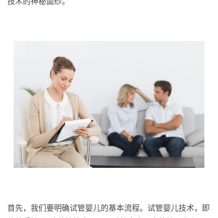
技术的神秘面纱。
首先，我们要明确试管婴儿的基本流程。试管婴儿技术，即