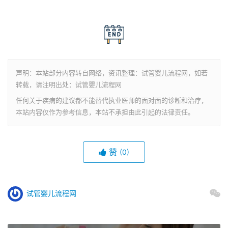
声明：本站部分内容转自网络，资讯整理：试管婴儿流程网，如若
转载，请注明出处：试管婴儿流程网
任何关于疾病的建议都不能替代执业医师的面对面的诊断和治疗，
本站内容仅作为参考信息，本站不承担由此引起的法律责任。
赞
(0)
试管婴儿流程网