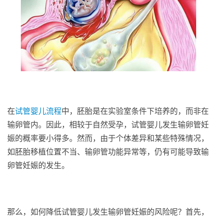
在
试管婴儿流程
中，胚胎是在实验室条件下培养的，而非在
输卵管内。因此，相较于自然受孕，试管婴儿发生输卵管妊
娠的概率要小得多。然而，由于个体差异和某些特殊情况，
如胚胎移植位置不当、输卵管功能异常等，仍有可能导致输
卵管妊娠的发生。
那么，如何降低试管婴儿发生输卵管妊娠的风险呢？首先，