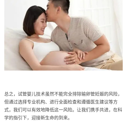
总之，试管婴儿技术虽然不能完全排除输卵管妊娠的风险，
但通过选择专业机构、进行全面检查和遵循医生建议等方
式，我们可以有效地降低这一风险。让我们携手共进，在科
学的指引下，迎接新生命的到来。