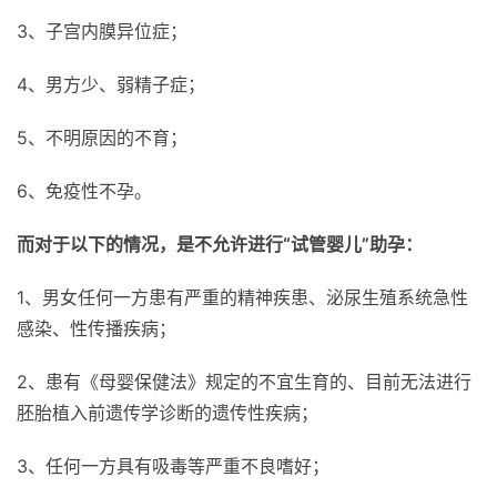
3、子宫内膜异位症；
4、男方少、弱精子症；
5、不明原因的不育；
6、免疫性不孕。
而对于以下的情况，是不允许进行“试管婴儿”助孕：
1、男女任何一方患有严重的精神疾患、泌尿生殖系统急性
感染、性传播疾病；
2、患有《母婴保健法》规定的不宜生育的、目前无法进行
胚胎植入前遗传学诊断的遗传性疾病；
3、任何一方具有吸毒等严重不良嗜好；