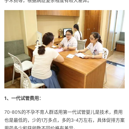
手术费等，根据病症复杂程度有较大差异。
1、一代试管费用：
70-80%的不孕不育人群适用第一代试管婴儿是技术，费用
也是最低的，少的1万多点，多的3-4万左右，具体促排方案
用药多少和获卵数不同价格有差异。