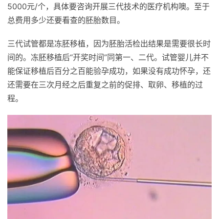
5000元/个，具体要咨询开展三代技术的医疗机构噢。至于
总费用多少还要看查的胚胎数目。
三代试管都是冻胚移植，因为胚胎活检出结果是需要很长时
间的。冻胚移植后“开奖时间”同第一、二代。试管婴儿并不
能保证移植后百分之百能验孕成功，如果没有成功怀孕，还
还需要在三次月经之后重复之前的促排、取卵、移植的过
程。