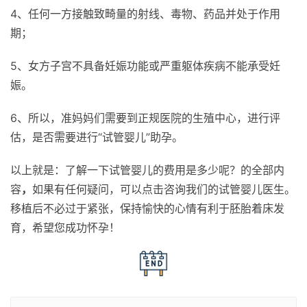
4、任何一方接触致畸量的射线、毒物、药品并处于作用
期；
5、女方子宫不具备妊娠功能或严重躯体疾病不能承受妊
娠。
6、所以，准妈妈们需要到正规医院的生殖中心，进行评
估，是否需要进行“试管婴儿”助孕。
以上就是：了解一下试管婴儿的费用是多少呢？的全部内
容
，
如果有任何疑问，可以点击咨询我们的试管婴儿医生。
移植后不必过于紧张，保持愉快的心情有利于胚胎着床发
育，希望您成功怀孕！