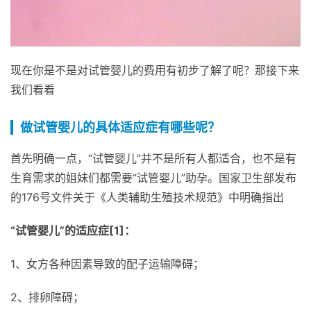
现在你是不是对试管婴儿的费用有初步了解了呢？那接下来
我们看看
做试管婴儿的具体适应症有哪些呢？
首先明确一点，“试管婴儿”并不是所有人都适合，也不是有
生育需求的姐妹们都需要“试管婴儿”助孕。国家卫生部发布
的176号文件关于《人类辅助生殖技术规范》中明确指出
“试管婴儿”的适应症[1]：
1、女方各种因素导致的配子运输障碍；
2、排卵障碍；